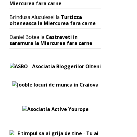
Miercurea fara carne
Brindusa Aluculesei
la
Turtizza
olteneasca la Miercurea fara carne
Daniel Botea
la
Castraveti in
saramura la Miercurea fara carne