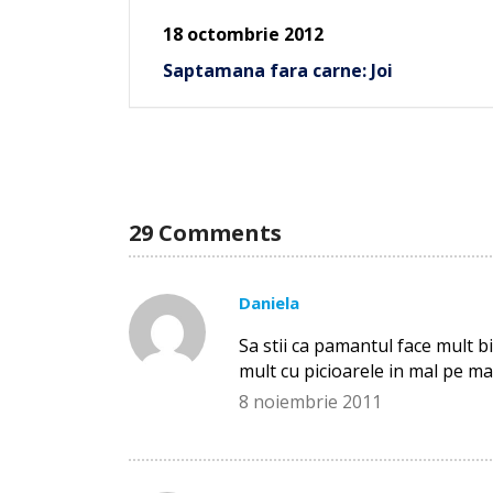
18 octombrie 2012
Saptamana fara carne: Joi
29 Comments
Daniela
Sa stii ca pamantul face mult bi
mult cu picioarele in mal pe ma
8 noiembrie 2011