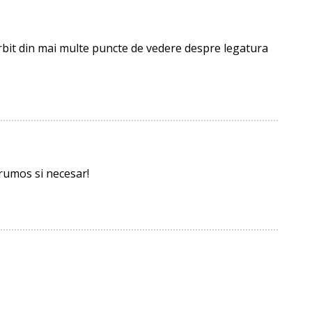
rbit din mai multe puncte de vedere despre legatura
rumos si necesar!