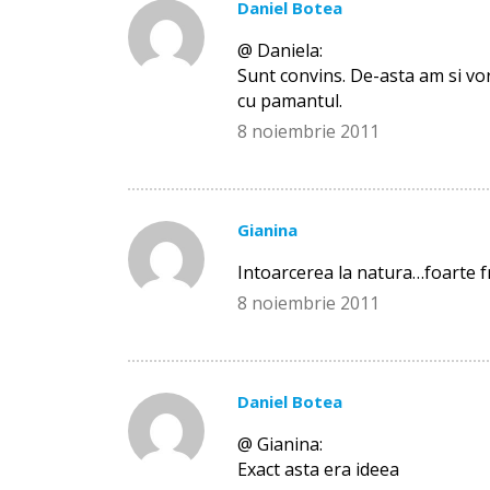
Daniel Botea
@ Daniela:
Sunt convins. De-asta am si vo
cu pamantul.
8 noiembrie 2011
Gianina
Intoarcerea la natura…foarte f
8 noiembrie 2011
Daniel Botea
@ Gianina:
Exact asta era ideea