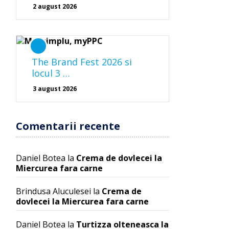
2 august 2026
The Brand Fest 2026 si
locul 3 …
3 august 2026
Comentarii recente
Daniel Botea
la
Crema de dovlecei la
Miercurea fara carne
Brindusa Aluculesei
la
Crema de
dovlecei la Miercurea fara carne
Daniel Botea
la
Turtizza olteneasca la