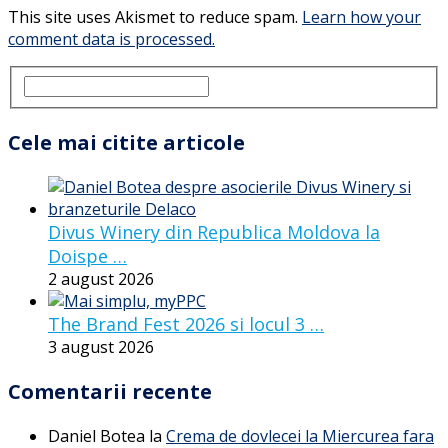
This site uses Akismet to reduce spam.
Learn how your
comment data is processed.
Cele mai citite articole
Divus Winery din Republica Moldova la
Doispe …
2 august 2026
The Brand Fest 2026 si locul 3 …
3 august 2026
Comentarii recente
Daniel Botea
la
Crema de dovlecei la Miercurea fara