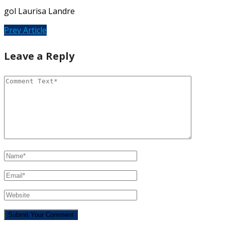
gol Laurisa Landre
Prev Article
Leave a Reply