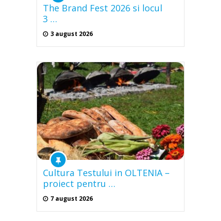
The Brand Fest 2026 si locul
3 …
3 august 2026
Cultura Testului in OLTENIA –
proiect pentru …
7 august 2026