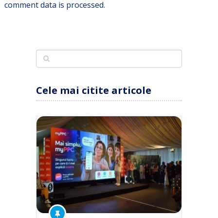
comment data is processed.
Cele mai citite articole