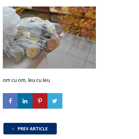
om cu om, leu cu leu
PREV ARTICLE