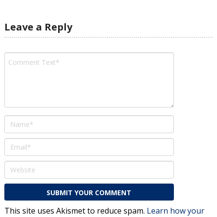
Leave a Reply
This site uses Akismet to reduce spam.
Learn how your