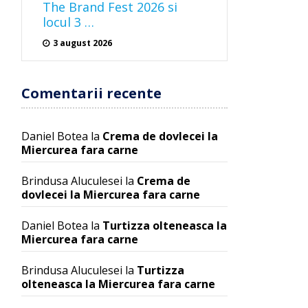
The Brand Fest 2026 si
locul 3 …
3 august 2026
Comentarii recente
Daniel Botea
la
Crema de dovlecei la
Miercurea fara carne
Brindusa Aluculesei
la
Crema de
dovlecei la Miercurea fara carne
Daniel Botea
la
Turtizza olteneasca la
Miercurea fara carne
Brindusa Aluculesei
la
Turtizza
olteneasca la Miercurea fara carne