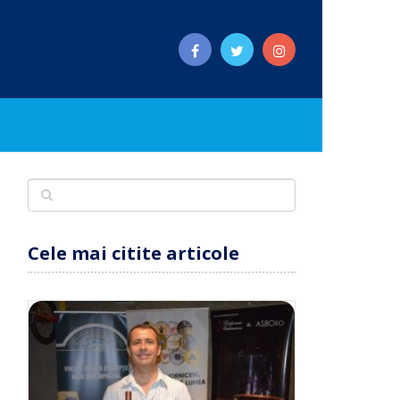
Cele mai citite articole