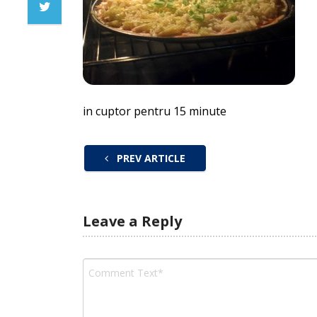
in cuptor pentru 15 minute
PREV ARTICLE
Leave a Reply