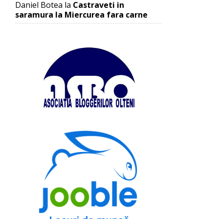
Daniel Botea
la
Castraveti in
saramura la Miercurea fara carne