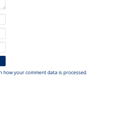
n how your comment data is processed.