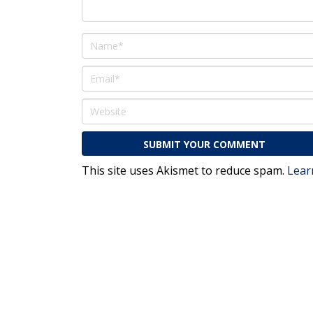
This site uses Akismet to reduce spam.
Lear