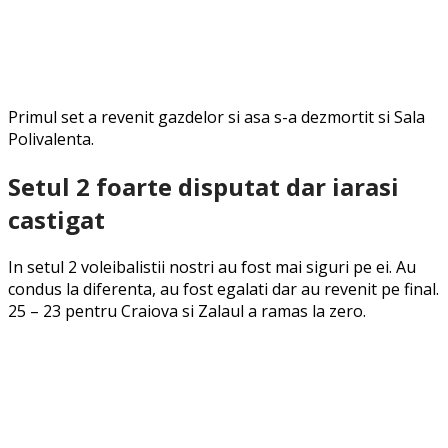
Primul set a revenit gazdelor si asa s-a dezmortit si Sala
Polivalenta.
Setul 2 foarte disputat dar iarasi
castigat
In setul 2 voleibalistii nostri au fost mai siguri pe ei. Au
condus la diferenta, au fost egalati dar au revenit pe final.
25 – 23 pentru Craiova si Zalaul a ramas la zero.