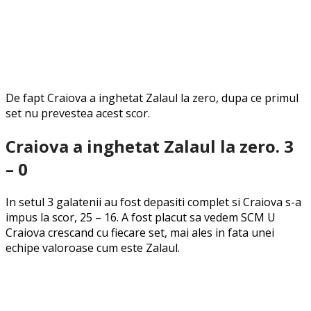
De fapt Craiova a inghetat Zalaul la zero, dupa ce primul
set nu prevestea acest scor.
Craiova a inghetat Zalaul la zero. 3
– 0
In setul 3 galatenii au fost depasiti complet si Craiova s-a
impus la scor, 25 – 16. A fost placut sa vedem SCM U
Craiova crescand cu fiecare set, mai ales in fata unei
echipe valoroase cum este Zalaul.