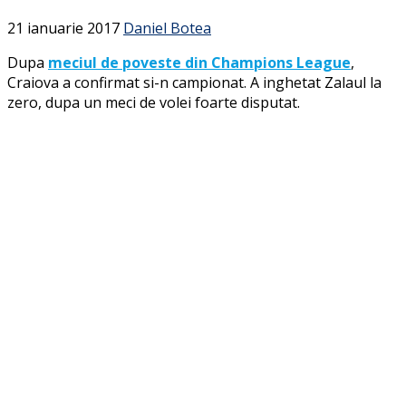
21 ianuarie 2017
Daniel Botea
Dupa
meciul de poveste din Champions League
,
Craiova a confirmat si-n campionat. A inghetat Zalaul la
zero, dupa un meci de volei foarte disputat.