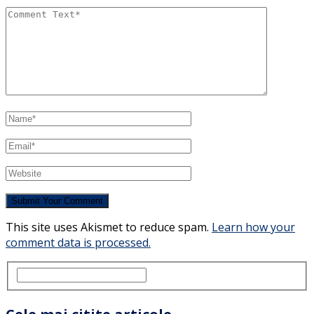
This site uses Akismet to reduce spam.
Learn how your
comment data is processed.