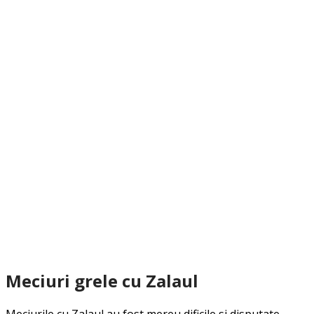
Meciuri grele cu Zalaul