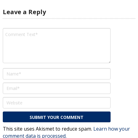
Leave a Reply
This site uses Akismet to reduce spam.
Learn how your
comment data is processed.