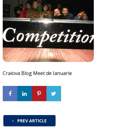
Craiova Blog Meet de Ianuarie
PREV ARTICLE