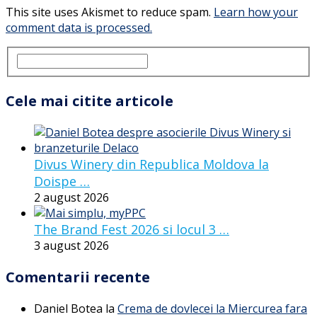
This site uses Akismet to reduce spam.
Learn how your
comment data is processed.
Cele mai citite articole
Divus Winery din Republica Moldova la
Doispe …
2 august 2026
The Brand Fest 2026 si locul 3 …
3 august 2026
Comentarii recente
Daniel Botea
la
Crema de dovlecei la Miercurea fara