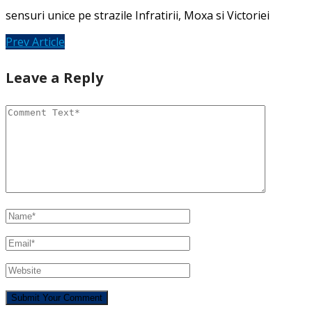
sensuri unice pe strazile Infratirii, Moxa si Victoriei
Prev Article
Leave a Reply