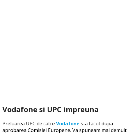
Vodafone si UPC impreuna
Preluarea UPC de catre
Vodafone
s-a facut dupa
aprobarea Comisiei Europene. Va spuneam mai demult