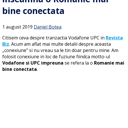
bine conectata
1 august 2019
Daniel Botea
Citisem ceva despre tranzactia Vodafone UPC in
Revista
Biz
. Acum am aflat mai multe detalii despre aceasta
„conexiune” si nu vreau sa le tin doar pentru mine. Am
folosit conexiune in loc de fuziune fiindca motto-ul
Vodafone si UPC impreuna
se refera la o
Romanie mai
bine conectata
.