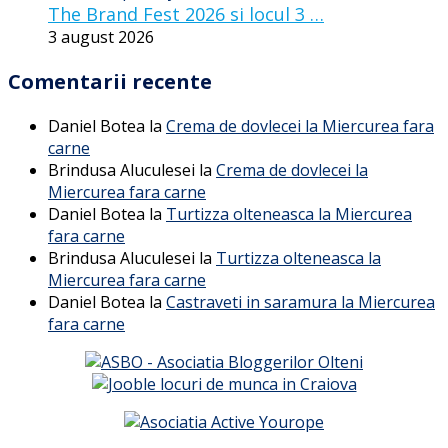
The Brand Fest 2026 si locul 3 …
3 august 2026
Comentarii recente
Daniel Botea
la
Crema de dovlecei la Miercurea fara
carne
Brindusa Aluculesei
la
Crema de dovlecei la
Miercurea fara carne
Daniel Botea
la
Turtizza olteneasca la Miercurea
fara carne
Brindusa Aluculesei
la
Turtizza olteneasca la
Miercurea fara carne
Daniel Botea
la
Castraveti in saramura la Miercurea
fara carne