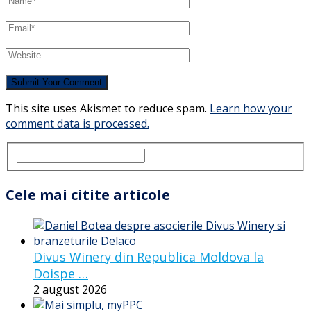
This site uses Akismet to reduce spam.
Learn how your
comment data is processed.
Cele mai citite articole
Divus Winery din Republica Moldova la
Doispe …
2 august 2026