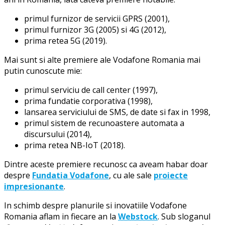
primul furnizor de servicii GPRS (2001),
primul furnizor 3G (2005) si 4G (2012),
prima retea 5G (2019).
Mai sunt si alte premiere ale Vodafone Romania mai
putin cunoscute mie:
primul serviciu de call center (1997),
prima fundatie corporativa (1998),
lansarea serviciului de SMS, de date si fax in 1998,
primul sistem de recunoastere automata a
discursului (2014),
prima retea NB-IoT (2018).
Dintre aceste premiere recunosc ca aveam habar doar
despre
Fundatia Vodafone
, cu ale sale
proiecte
impresionante
.
In schimb despre planurile si inovatiile Vodafone
Romania aflam in fiecare an la
Webstock
. Sub sloganul