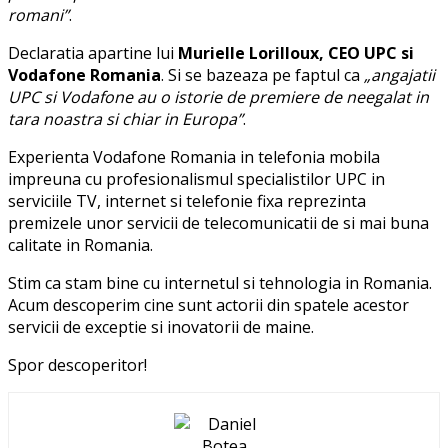
romani”
.
Declaratia apartine lui
Murielle Lorilloux, CEO UPC si
Vodafone Romania
. Si se bazeaza pe faptul ca
„angajatii
UPC si Vodafone au o istorie de premiere de neegalat in
tara noastra si chiar in Europa”
.
Experienta Vodafone Romania in telefonia mobila
impreuna cu profesionalismul specialistilor UPC in
serviciile TV, internet si telefonie fixa reprezinta
premizele unor servicii de telecomunicatii de si mai buna
calitate in Romania.
Stim ca stam bine cu internetul si tehnologia in Romania.
Acum descoperim cine sunt actorii din spatele acestor
servicii de exceptie si inovatorii de maine.
Spor descoperitor!