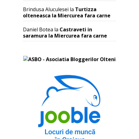
Brindusa Aluculesei
la
Turtizza
olteneasca la Miercurea fara carne
Daniel Botea
la
Castraveti in
saramura la Miercurea fara carne