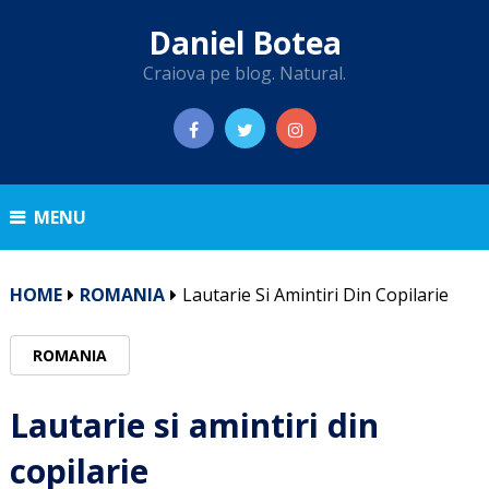
Daniel Botea
Craiova pe blog. Natural.
MENU
HOME
ROMANIA
Lautarie Si Amintiri Din Copilarie
ROMANIA
Lautarie si amintiri din
copilarie