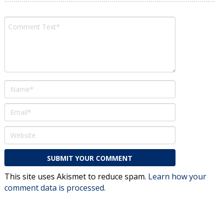
This site uses Akismet to reduce spam.
Learn how your
comment data is processed.