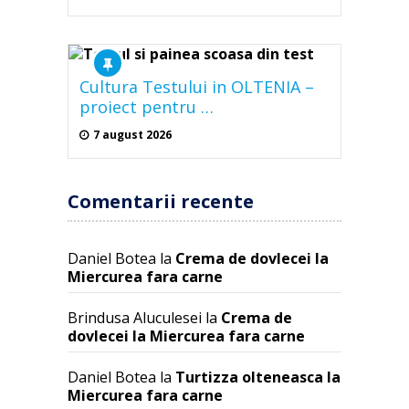
Cultura Testului in OLTENIA –
proiect pentru …
7 august 2026
Comentarii recente
Daniel Botea
la
Crema de dovlecei la
Miercurea fara carne
Brindusa Aluculesei
la
Crema de
dovlecei la Miercurea fara carne
Daniel Botea
la
Turtizza olteneasca la
Miercurea fara carne