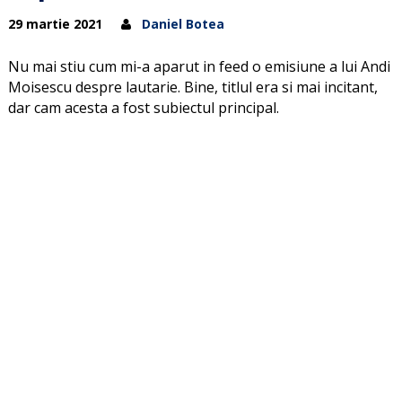
29 martie 2021
Daniel Botea
Nu mai stiu cum mi-a aparut in feed o emisiune a lui Andi
Moisescu despre lautarie. Bine, titlul era si mai incitant,
dar cam acesta a fost subiectul principal.