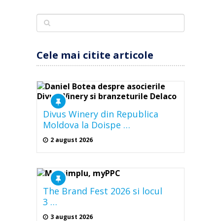
Cele mai citite articole
Divus Winery din Republica
Moldova la Doispe …
2 august 2026
The Brand Fest 2026 si locul
3 …
3 august 2026