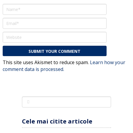
This site uses Akismet to reduce spam.
Learn how your
comment data is processed.
Cele mai citite articole