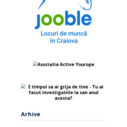
Arhive