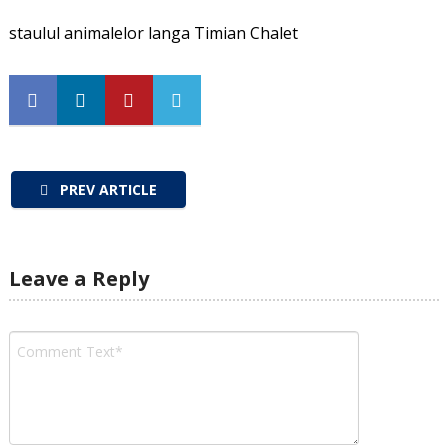
staulul animalelor langa Timian Chalet
PREV ARTICLE
Leave a Reply