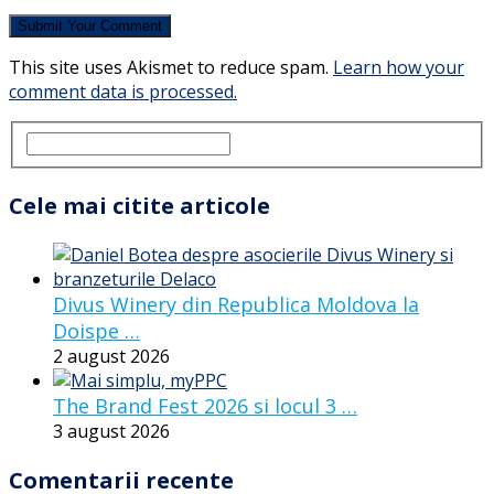
This site uses Akismet to reduce spam.
Learn how your
comment data is processed.
Cele mai citite articole
Divus Winery din Republica Moldova la
Doispe …
2 august 2026
The Brand Fest 2026 si locul 3 …
3 august 2026
Comentarii recente