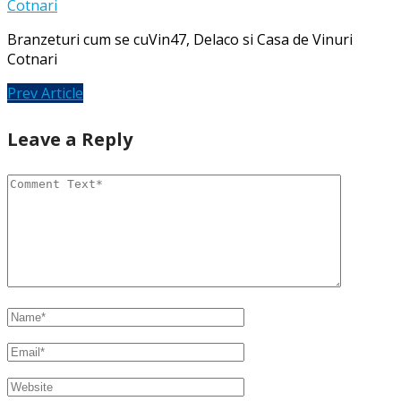
Branzeturi cum se cuVin47, Delaco si Casa de Vinuri
Cotnari
Prev Article
Leave a Reply