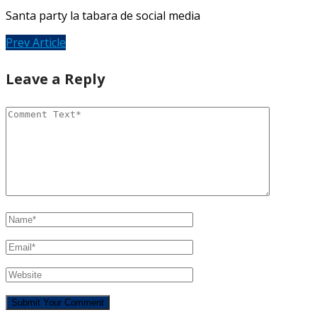
Santa party la tabara de social media
Prev Article
Leave a Reply