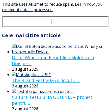
This site uses Akismet to reduce spam.
Learn how your
comment data is processed.
Cele mai citite articole
Divus Winery din Republica Moldova la
Doispe …
2 august 2026
The Brand Fest 2026 si locul 3 …
3 august 2026
Cultura Testului in OLTENIA – proiect
pentru …
7 august 2026