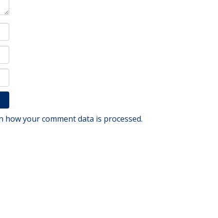
n how your comment data is processed.