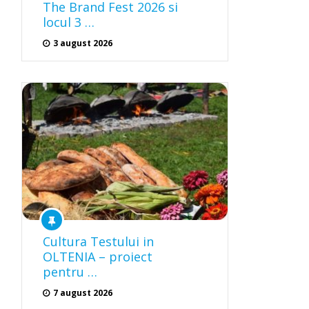
The Brand Fest 2026 si
locul 3 …
3 august 2026
Cultura Testului in
OLTENIA – proiect
pentru …
7 august 2026