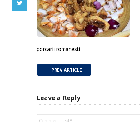
porcarii romanesti
PREV ARTICLE
Leave a Reply