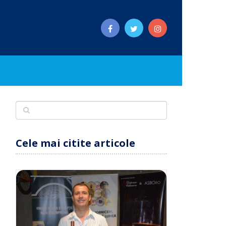
Cele mai citite articole