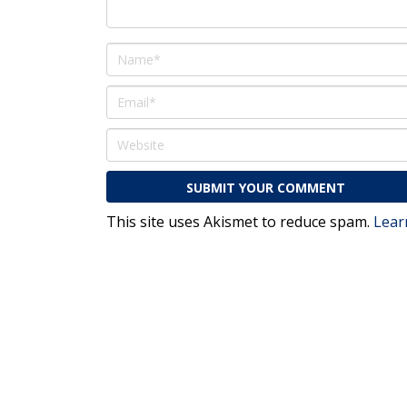
This site uses Akismet to reduce spam.
Lear