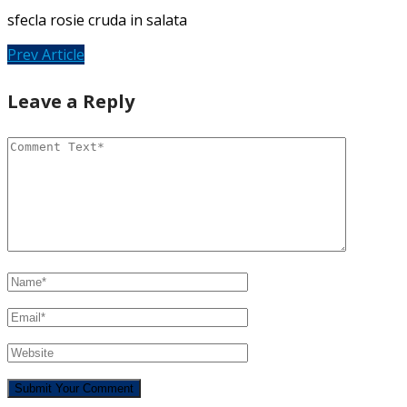
sfecla rosie cruda in salata
Prev Article
Leave a Reply