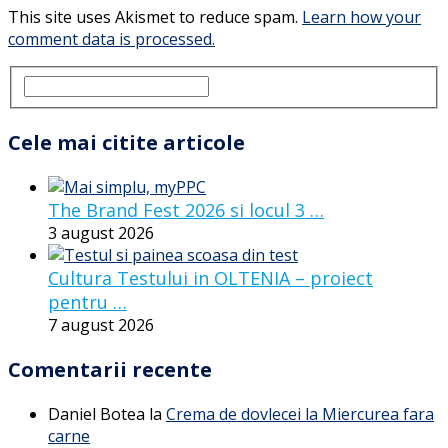
This site uses Akismet to reduce spam.
Learn how your
comment data is processed.
Cele mai citite articole
The Brand Fest 2026 si locul 3 …
3 august 2026
Cultura Testului in OLTENIA – proiect
pentru …
7 august 2026
Comentarii recente
Daniel Botea
la
Crema de dovlecei la Miercurea fara
carne