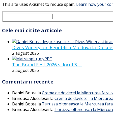
This site uses Akismet to reduce spam.
Learn how your com
Cele mai citite articole
Divus Winery din Republica Moldova la Doispe
2 august 2026
The Brand Fest 2026 si locul 3 …
3 august 2026
Comentarii recente
Daniel Botea
la
Crema de dovlecei la Miercurea fara 
Brindusa Aluculesei
la
Crema de dovlecei la Miercurea
Daniel Botea
la
Turtizza olteneasca la Miercurea fara
Brindusa Aluculesei
la
Turtizza olteneasca la Miercur