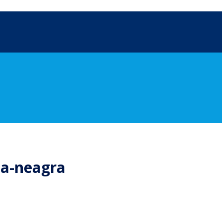
za-neagra