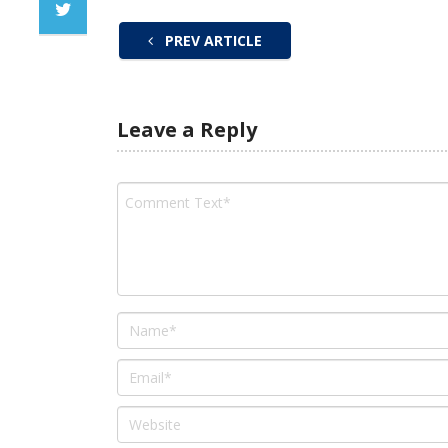
PREV ARTICLE
Leave a Reply