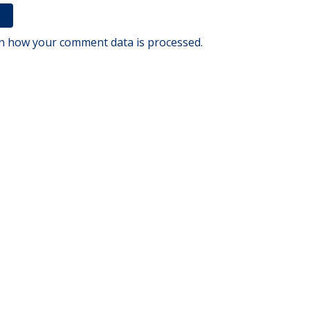
n how your comment data is processed.