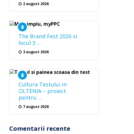
2 august 2026
The Brand Fest 2026 si
locul 3 …
3 august 2026
Cultura Testului in
OLTENIA – proiect
pentru …
7 august 2026
Comentarii recente