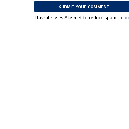
This site uses Akismet to reduce spam.
Lear