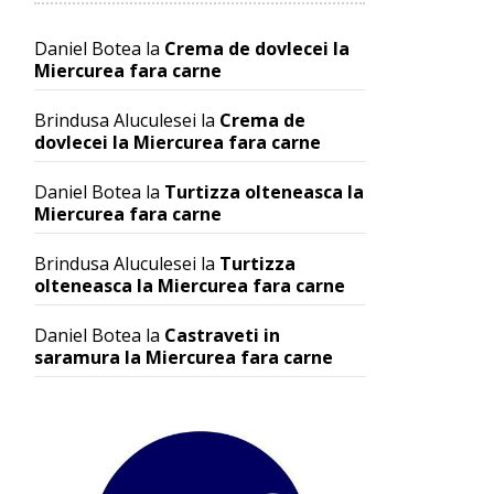
Daniel Botea
la
Crema de dovlecei la
Miercurea fara carne
Brindusa Aluculesei
la
Crema de
dovlecei la Miercurea fara carne
Daniel Botea
la
Turtizza olteneasca la
Miercurea fara carne
Brindusa Aluculesei
la
Turtizza
olteneasca la Miercurea fara carne
Daniel Botea
la
Castraveti in
saramura la Miercurea fara carne