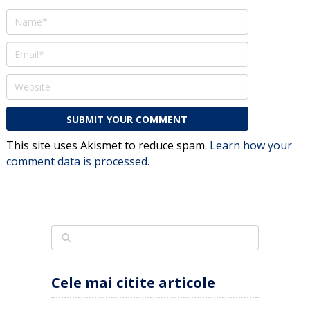
This site uses Akismet to reduce spam.
Learn how your
comment data is processed.
Cele mai citite articole