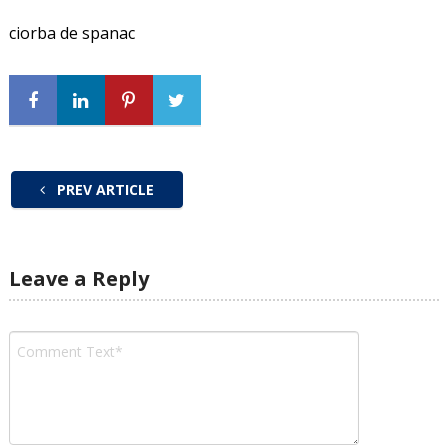
ciorba de spanac
PREV ARTICLE
Leave a Reply