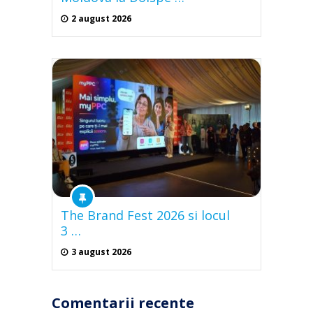
2 august 2026
The Brand Fest 2026 si locul
3 …
3 august 2026
Comentarii recente