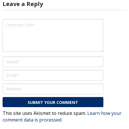
Leave a Reply
This site uses Akismet to reduce spam.
Learn how your
comment data is processed.