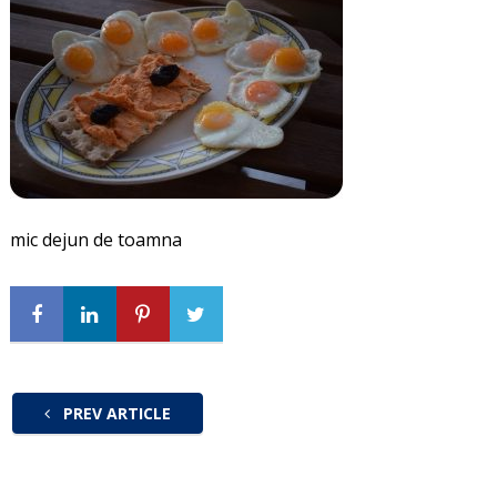
mic dejun de toamna
PREV ARTICLE