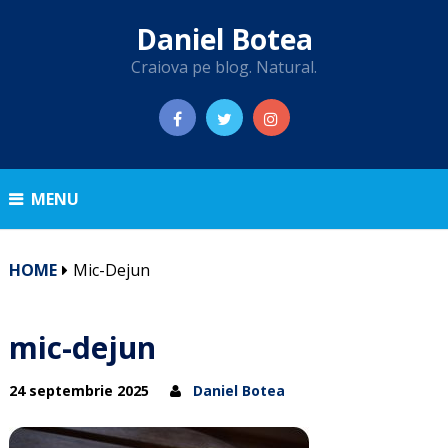
Daniel Botea
Craiova pe blog. Natural.
MENU
HOME
Mic-Dejun
mic-dejun
24 septembrie 2025
Daniel Botea