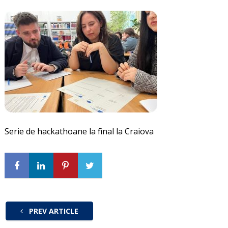
Serie de hackathoane la final la Craiova
PREV ARTICLE