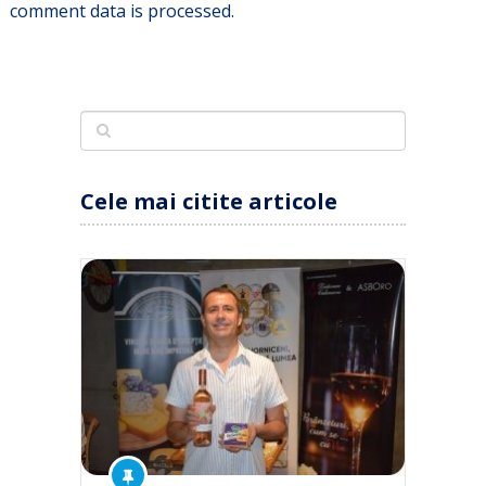
comment data is processed.
Cele mai citite articole