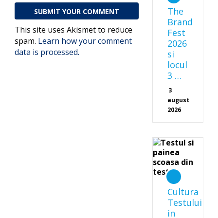
The
Brand
This site uses Akismet to reduce
Fest
spam.
Learn how your comment
2026
data is processed.
si
locul
3 …
3
august
2026
Cultura
Testului
in