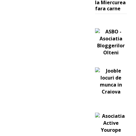
la Miercurea
fara carne