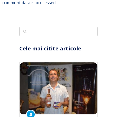
comment data is processed.
Cele mai citite articole