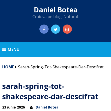
Daniel Botea
Craiova pe blog. Natural.
MENU
HOME
Sarah-Spring-Tot-Shakespeare-Dar-Descifrat
sarah-spring-tot-
shakespeare-dar-descifrat
23 iunie 2026
Daniel Botea