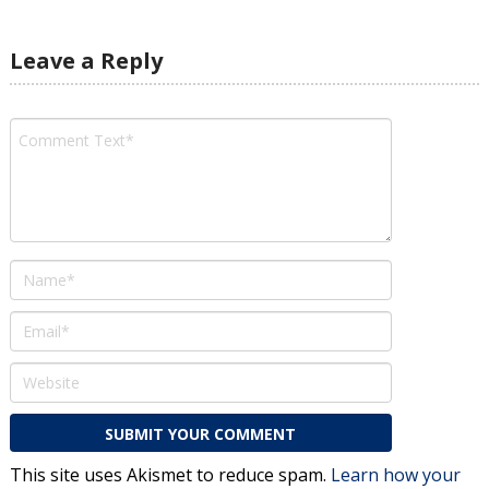
Leave a Reply
This site uses Akismet to reduce spam.
Learn how your