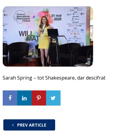
Sarah Spring – tot Shakespeare, dar descifrat
PREV ARTICLE