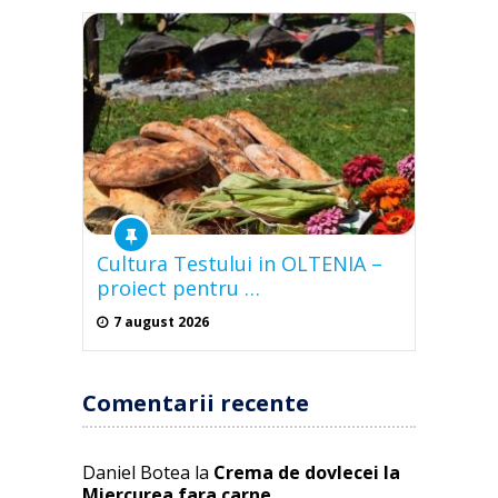
Cultura Testului in OLTENIA –
proiect pentru …
7 august 2026
Comentarii recente
Daniel Botea
la
Crema de dovlecei la
Miercurea fara carne