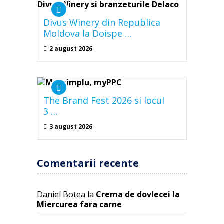
Divus Winery din Republica
Moldova la Doispe …
2 august 2026
The Brand Fest 2026 si locul
3 …
3 august 2026
Comentarii recente
Daniel Botea
la
Crema de dovlecei la
Miercurea fara carne