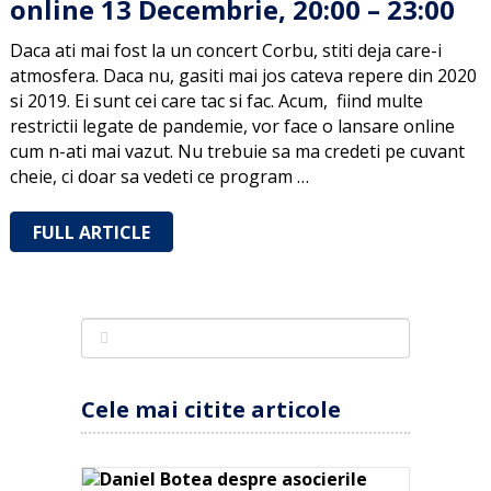
online 13 Decembrie, 20:00 – 23:00
Daca ati mai fost la un concert Corbu, stiti deja care-i
atmosfera. Daca nu, gasiti mai jos cateva repere din 2020
si 2019. Ei sunt cei care tac si fac. Acum, fiind multe
restrictii legate de pandemie, vor face o lansare online
cum n-ati mai vazut. Nu trebuie sa ma credeti pe cuvant
cheie, ci doar sa vedeti ce program …
FULL ARTICLE
Cele mai citite articole