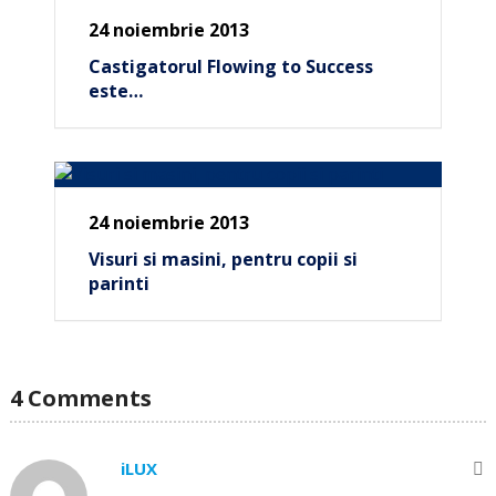
24 noiembrie 2013
Castigatorul Flowing to Success
este…
24 noiembrie 2013
Visuri si masini, pentru copii si
parinti
4 Comments
iLUX