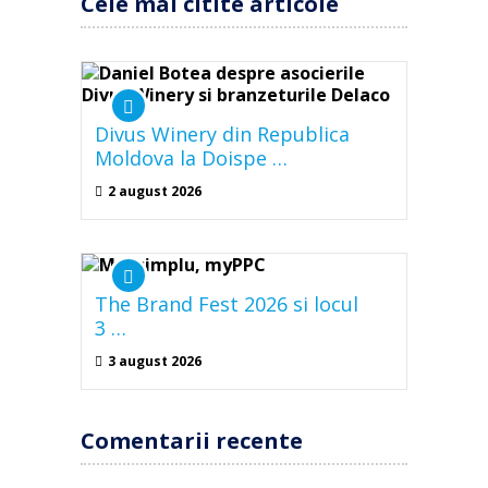
Cele mai citite articole
Divus Winery din Republica
Moldova la Doispe …
2 august 2026
The Brand Fest 2026 si locul
3 …
3 august 2026
Comentarii recente