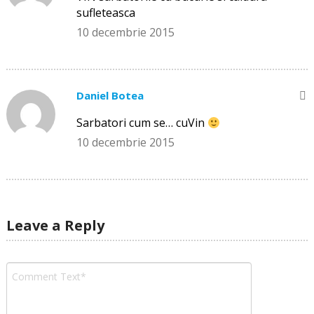
sufleteasca
10 decembrie 2015
Daniel Botea
Sarbatori cum se… cuVin
10 decembrie 2015
Leave a Reply