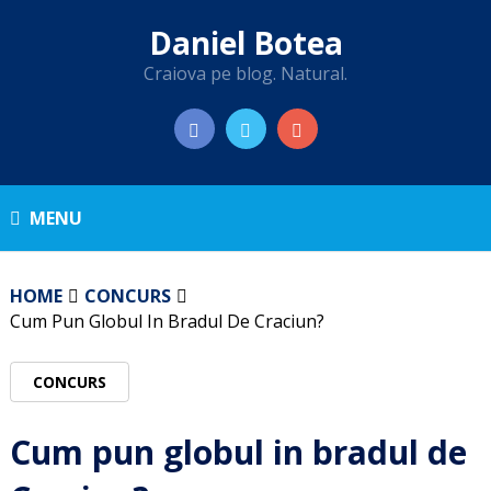
Daniel Botea
Craiova pe blog. Natural.
MENU
HOME
CONCURS
Cum Pun Globul In Bradul De Craciun?
CONCURS
Cum pun globul in bradul de