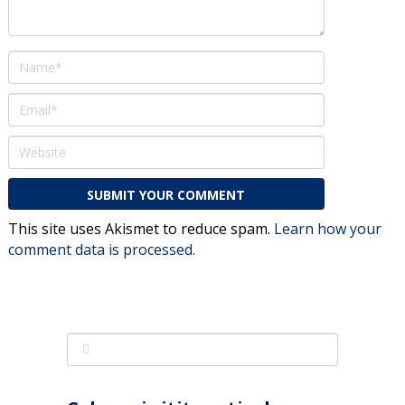
This site uses Akismet to reduce spam.
Learn how your
comment data is processed.