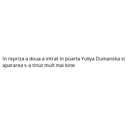
In repriza a doua a intrat in poarta Yuliya Dumanska si
apararea s-a tinut mult mai bine.