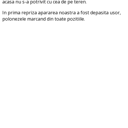
acasa nu s-a potrivit cu cea de pe teren.
In prima repriza apararea noastra a fost depasita usor,
polonezele marcand din toate pozitiile.