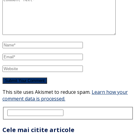
This site uses Akismet to reduce spam.
Learn how your
comment data is processed.
Cele mai citite articole