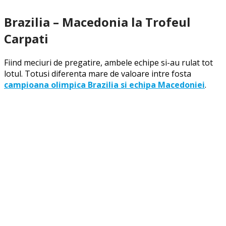
Brazilia – Macedonia la Trofeul
Carpati
Fiind meciuri de pregatire, ambele echipe si-au rulat tot
lotul. Totusi diferenta mare de valoare intre fosta
campioana olimpica Brazilia si echipa Macedoniei
.