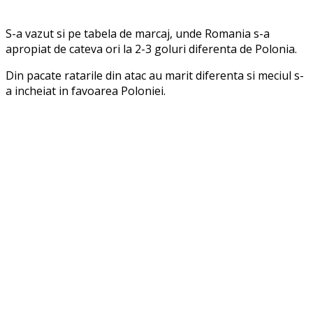
S-a vazut si pe tabela de marcaj, unde Romania s-a
apropiat de cateva ori la 2-3 goluri diferenta de Polonia.
Din pacate ratarile din atac au marit diferenta si meciul s-
a incheiat in favoarea Poloniei.