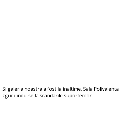
Si galeria noastra a fost la inaltime, Sala Polivalenta
zguduindu-se la scandarile suporterilor.