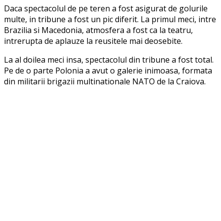
Daca spectacolul de pe teren a fost asigurat de golurile
multe, in tribune a fost un pic diferit. La primul meci, intre
Brazilia si Macedonia, atmosfera a fost ca la teatru,
intrerupta de aplauze la reusitele mai deosebite.
La al doilea meci insa, spectacolul din tribune a fost total.
Pe de o parte Polonia a avut o galerie inimoasa, formata
din militarii brigazii multinationale NATO de la Craiova.