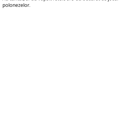
polonezelor.