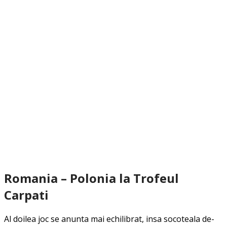
Romania – Polonia la Trofeul
Carpati
Al doilea joc se anunta mai echilibrat, insa socoteala de-