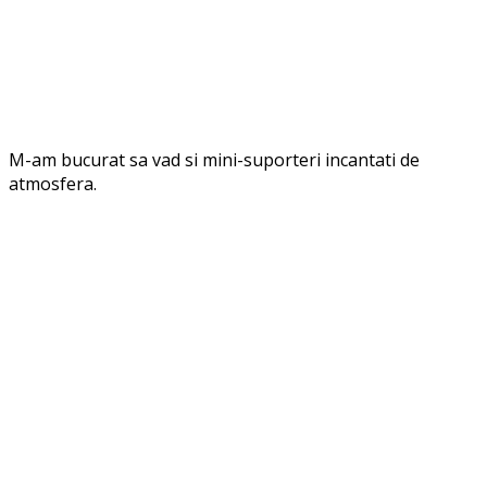
M-am bucurat sa vad si mini-suporteri incantati de
atmosfera.