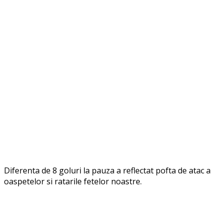
Diferenta de 8 goluri la pauza a reflectat pofta de atac a
oaspetelor si ratarile fetelor noastre.