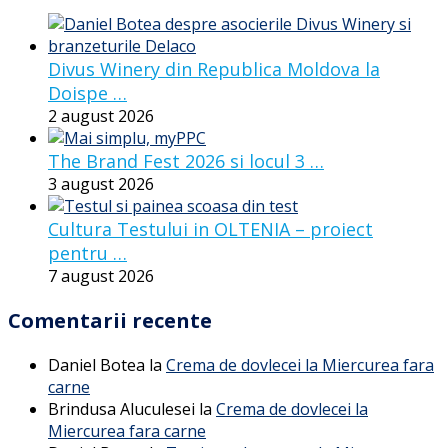
Divus Winery din Republica Moldova la
Doispe …
2 august 2026
The Brand Fest 2026 si locul 3 …
3 august 2026
Cultura Testului in OLTENIA – proiect
pentru …
7 august 2026
Comentarii recente
Daniel Botea
la
Crema de dovlecei la Miercurea fara
carne
Brindusa Aluculesei
la
Crema de dovlecei la
Miercurea fara carne