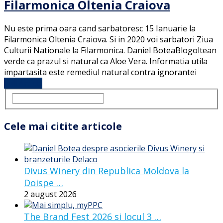
Filarmonica Oltenia Craiova
Nu este prima oara cand sarbatoresc 15 Ianuarie la
Filarmonica Oltenia Craiova. Si in 2020 voi sarbatori Ziua
Culturii Nationale la Filarmonica. Daniel BoteaBlogoltean
verde ca prazul si natural ca Aloe Vera. Informatia utila
impartasita este remediul natural contra ignorantei
Full Article
Cele mai citite articole
Divus Winery din Republica Moldova la
Doispe …
2 august 2026
The Brand Fest 2026 si locul 3 …