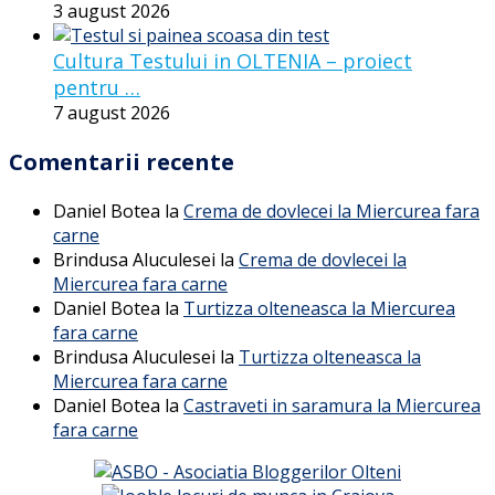
3 august 2026
Cultura Testului in OLTENIA – proiect
pentru …
7 august 2026
Comentarii recente
Daniel Botea
la
Crema de dovlecei la Miercurea fara
carne
Brindusa Aluculesei
la
Crema de dovlecei la
Miercurea fara carne
Daniel Botea
la
Turtizza olteneasca la Miercurea
fara carne
Brindusa Aluculesei
la
Turtizza olteneasca la
Miercurea fara carne
Daniel Botea
la
Castraveti in saramura la Miercurea
fara carne