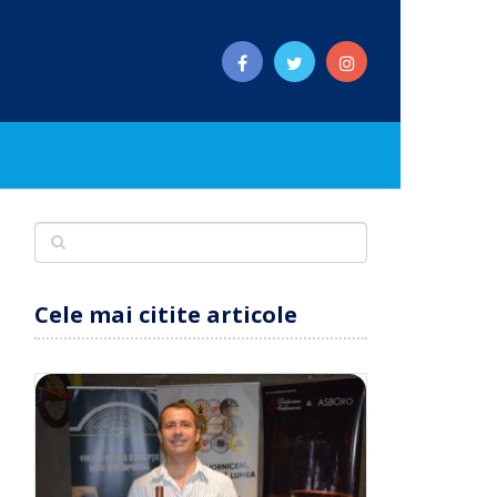
Cele mai citite articole