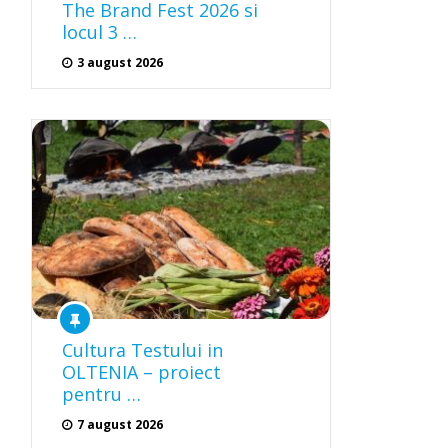
The Brand Fest 2026 si
locul 3 …
3 august 2026
Cultura Testului in
OLTENIA – proiect
pentru …
7 august 2026