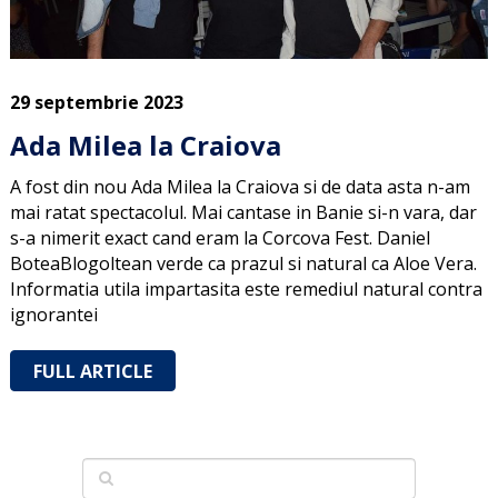
29 septembrie 2023
Ada Milea la Craiova
A fost din nou Ada Milea la Craiova si de data asta n-am
mai ratat spectacolul. Mai cantase in Banie si-n vara, dar
s-a nimerit exact cand eram la Corcova Fest. Daniel
BoteaBlogoltean verde ca prazul si natural ca Aloe Vera.
Informatia utila impartasita este remediul natural contra
ignorantei
FULL ARTICLE