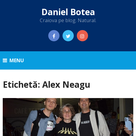
Daniel Botea
Craiova pe blog. Natural.
MENU
Etichetă:
Alex Neagu