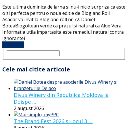
Este ultima duminica de iarna si nu-i nicio surpriza ca este
o zi perfecta pentru o noua editie de Blog and Roll.
Asadar va invit la Blog and roll nr 72. Daniel
BoteaBlogoltean verde ca prazul si natural ca Aloe Vera.
Informatia utila impartasita este remediul natural contra
ignorantei
Full Article
Cele mai citite articole
Divus Winery din Republica Moldova la
Doispe …
2 august 2026
The Brand Fest 2026 si locul 3 …
3 august 2026