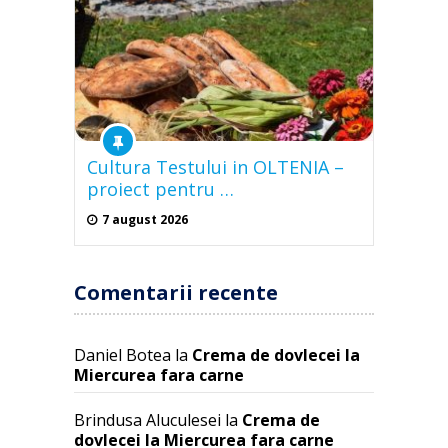
Cultura Testului in OLTENIA –
proiect pentru …
7 august 2026
Comentarii recente
Daniel Botea
la
Crema de dovlecei la
Miercurea fara carne
Brindusa Aluculesei
la
Crema de
dovlecei la Miercurea fara carne