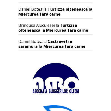
Daniel Botea
la
Turtizza olteneasca la
Miercurea fara carne
Brindusa Aluculesei
la
Turtizza
olteneasca la Miercurea fara carne
Daniel Botea
la
Castraveti in
saramura la Miercurea fara carne