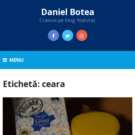
Daniel Botea
Craiova pe blog. Natural.
MENU
Etichetă:
ceara