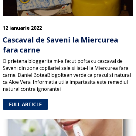
12 ianuarie 2022
Cascaval de Saveni la Miercurea
fara carne
O prietena bloggerita mi-a facut pofta cu cascaval de
Saveni din zona copilariei sale si iata-l la Miercurea fara
carne. Daniel BoteaBlogoltean verde ca prazul si natural
ca Aloe Vera. Informatia utila impartasita este remediul
natural contra ignorantei
FULL ARTICLE