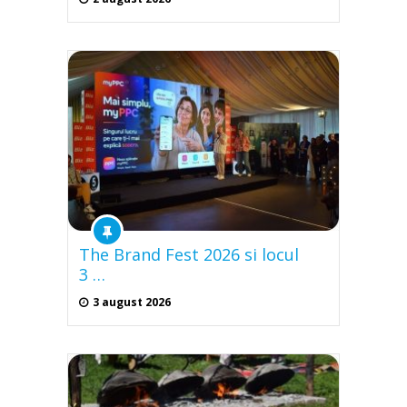
The Brand Fest 2026 si locul
3 …
3 august 2026