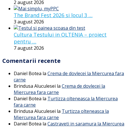
2 august 2026
The Brand Fest 2026 si locul 3 …
3 august 2026
Cultura Testului in OLTENIA – proiect
pentru …
7 august 2026
Comentarii recente
Daniel Botea
la
Crema de dovlecei la Miercurea fara
carne
Brindusa Aluculesei
la
Crema de dovlecei la
Miercurea fara carne
Daniel Botea
la
Turtizza olteneasca la Miercurea
fara carne
Brindusa Aluculesei
la
Turtizza olteneasca la
Miercurea fara carne
Daniel Botea
la
Castraveti in saramura la Miercurea