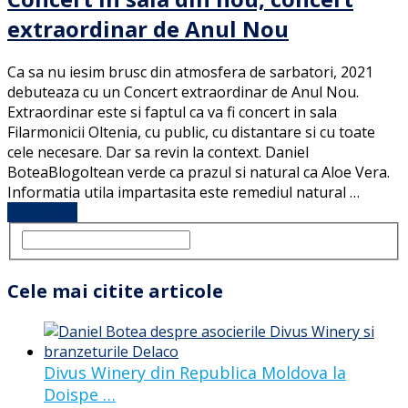
extraordinar de Anul Nou
Ca sa nu iesim brusc din atmosfera de sarbatori, 2021
debuteaza cu un Concert extraordinar de Anul Nou.
Extraordinar este si faptul ca va fi concert in sala
Filarmonicii Oltenia, cu public, cu distantare si cu toate
cele necesare. Dar sa revin la context. Daniel
BoteaBlogoltean verde ca prazul si natural ca Aloe Vera.
Informatia utila impartasita este remediul natural …
Full Article
Cele mai citite articole
Divus Winery din Republica Moldova la
Doispe …