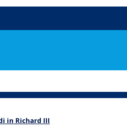
i in Richard III