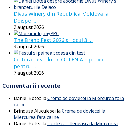
Divus Winery din Republica Moldova la
Doispe …
2 august 2026
The Brand Fest 2026 si locul 3 …
3 august 2026
Cultura Testului in OLTENIA – proiect
pentru …
7 august 2026
Comentarii recente
Daniel Botea
la
Crema de dovlecei la Miercurea fara
carne
Brindusa Aluculesei
la
Crema de dovlecei la
Miercurea fara carne
Daniel Botea
la
Turtizza olteneasca la Miercurea