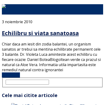
3 noiembrie 2010
Echilibru si viata sanatoasa
Chiar daca am iesit din zodia balantei, un organism
sanatos ar trebui sa mentina echilibrate permanent cele
3 balante. Dr. Violeta Luca aminteste acest echilibru cu
fiecare ocazie: Daniel BoteaBlogoltean verde ca prazul si
natural ca Aloe Vera. Informatia utila impartasita este
remediul natural contra ignorantei
Full Article
Cele mai citite articole