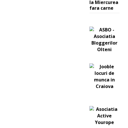
la Miercurea
fara carne