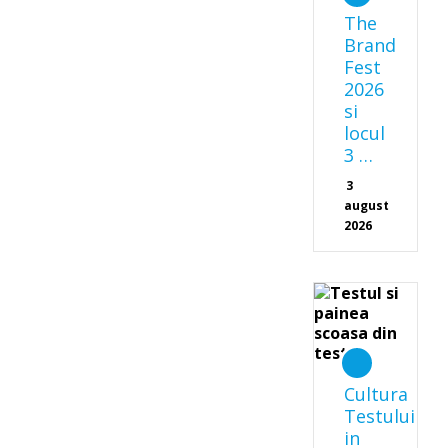
The
Brand
Fest
2026
si
locul
3 …
3
august
2026
Cultura
Testului
in