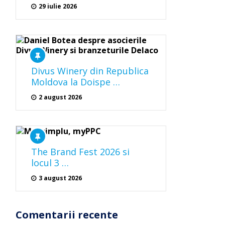
29 iulie 2026
Divus Winery din Republica
Moldova la Doispe …
2 august 2026
The Brand Fest 2026 si
locul 3 …
3 august 2026
Comentarii recente