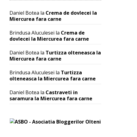
Daniel Botea
la
Crema de dovlecei la
Miercurea fara carne
Brindusa Aluculesei
la
Crema de
dovlecei la Miercurea fara carne
Daniel Botea
la
Turtizza olteneasca la
Miercurea fara carne
Brindusa Aluculesei
la
Turtizza
olteneasca la Miercurea fara carne
Daniel Botea
la
Castraveti in
saramura la Miercurea fara carne