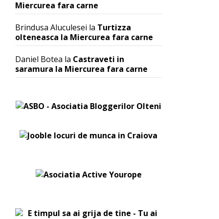
Miercurea fara carne
Brindusa Aluculesei
la
Turtizza
olteneasca la Miercurea fara carne
Daniel Botea
la
Castraveti in
saramura la Miercurea fara carne