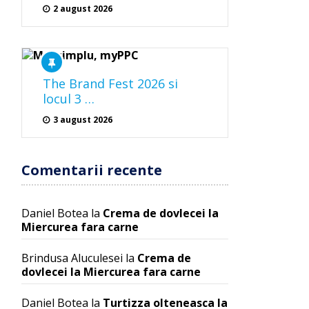
2 august 2026
The Brand Fest 2026 si
locul 3 …
3 august 2026
Comentarii recente
Daniel Botea
la
Crema de dovlecei la
Miercurea fara carne
Brindusa Aluculesei
la
Crema de
dovlecei la Miercurea fara carne
Daniel Botea
la
Turtizza olteneasca la