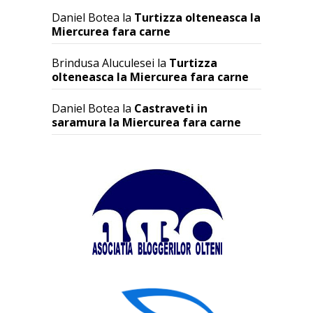
Daniel Botea
la
Turtizza olteneasca la
Miercurea fara carne
Brindusa Aluculesei
la
Turtizza
olteneasca la Miercurea fara carne
Daniel Botea
la
Castraveti in
saramura la Miercurea fara carne