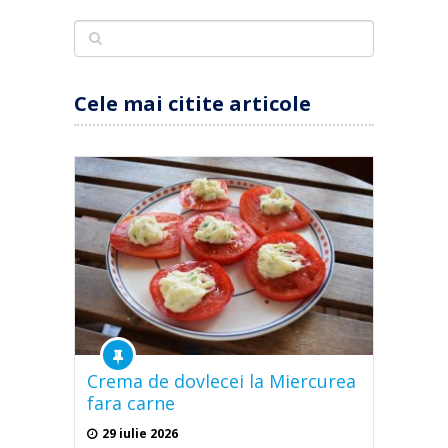
Cele mai citite articole
Crema de dovlecei la Miercurea
fara carne
29 iulie 2026