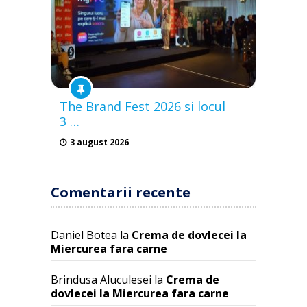
The Brand Fest 2026 si locul
3 …
3 august 2026
Comentarii recente
Daniel Botea
la
Crema de dovlecei la
Miercurea fara carne
Brindusa Aluculesei
la
Crema de
dovlecei la Miercurea fara carne