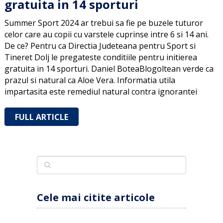
gratuita in 14 sporturi
Summer Sport 2024 ar trebui sa fie pe buzele tuturor
celor care au copii cu varstele cuprinse intre 6 si 14 ani.
De ce? Pentru ca Directia Judeteana pentru Sport si
Tineret Dolj le pregateste conditiile pentru initierea
gratuita in 14 sporturi. Daniel BoteaBlogoltean verde ca
prazul si natural ca Aloe Vera. Informatia utila
impartasita este remediul natural contra ignorantei
FULL ARTICLE
Cele mai citite articole