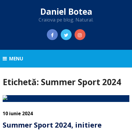
Daniel Botea
Craiova pe blog. Natural.
MENU
Etichetă:
Summer Sport 2024
10 iunie 2024
Summer Sport 2024, initiere