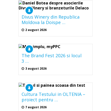
Divus Winery din Republica
Moldova la Doispe …
2 august 2026
The Brand Fest 2026 si locul
3 …
3 august 2026
Cultura Testului in OLTENIA –
proiect pentru …
7 august 2026