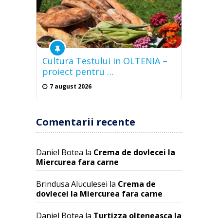
Cultura Testului in OLTENIA –
proiect pentru …
7 august 2026
Comentarii recente
Daniel Botea
la
Crema de dovlecei la
Miercurea fara carne
Brindusa Aluculesei
la
Crema de
dovlecei la Miercurea fara carne
Daniel Botea
la
Turtizza olteneasca la