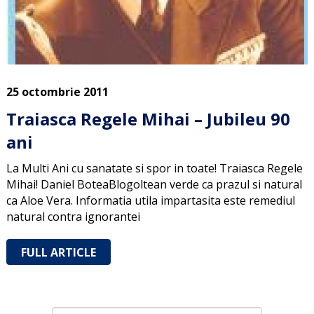
25 octombrie 2011
Traiasca Regele Mihai – Jubileu 90
ani
La Multi Ani cu sanatate si spor in toate! Traiasca Regele
Mihai! Daniel BoteaBlogoltean verde ca prazul si natural
ca Aloe Vera. Informatia utila impartasita este remediul
natural contra ignorantei
FULL ARTICLE