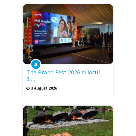
The Brand Fest 2026 si locul
3 …
3 august 2026