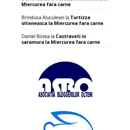
Miercurea fara carne
Brindusa Aluculesei
la
Turtizza
olteneasca la Miercurea fara carne
Daniel Botea
la
Castraveti in
saramura la Miercurea fara carne