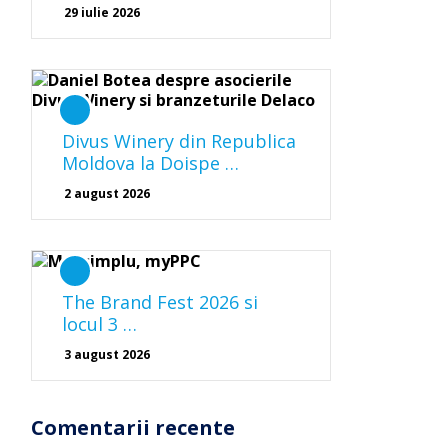
29 iulie 2026
Divus Winery din Republica
Moldova la Doispe …
2 august 2026
The Brand Fest 2026 si
locul 3 …
3 august 2026
Comentarii recente