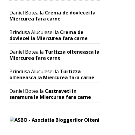
Daniel Botea
la
Crema de dovlecei la
Miercurea fara carne
Brindusa Aluculesei
la
Crema de
dovlecei la Miercurea fara carne
Daniel Botea
la
Turtizza olteneasca la
Miercurea fara carne
Brindusa Aluculesei
la
Turtizza
olteneasca la Miercurea fara carne
Daniel Botea
la
Castraveti in
saramura la Miercurea fara carne