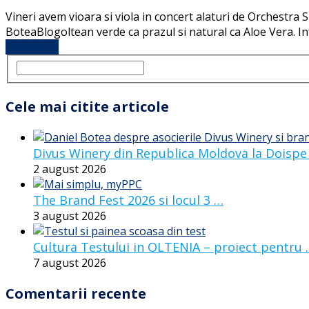
Vineri avem vioara si viola in concert alaturi de Orchestra
BoteaBlogoltean verde ca prazul si natural ca Aloe Vera. In
Full Article
Cele mai citite articole
Divus Winery din Republica Moldova la Doispe
2 august 2026
The Brand Fest 2026 si locul 3 …
3 august 2026
Cultura Testului in OLTENIA – proiect pentru
7 august 2026
Comentarii recente