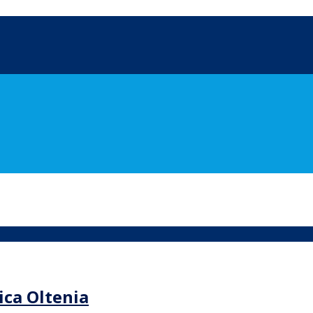
ica Oltenia