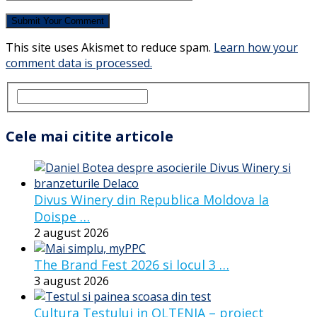
This site uses Akismet to reduce spam.
Learn how your
comment data is processed.
Cele mai citite articole
Divus Winery din Republica Moldova la
Doispe …
2 august 2026
The Brand Fest 2026 si locul 3 …
3 august 2026
Cultura Testului in OLTENIA – proiect