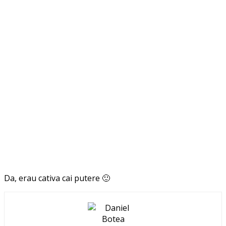
Da, erau cativa cai putere 🙂