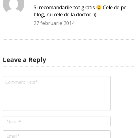
Si recomandarile tot gratis
Cele de pe
blog, nu cele de la doctor :))
27 februarie 2014
Leave a Reply