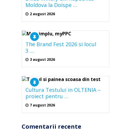
Moldova la Doispe …
2 august 2026
The Brand Fest 2026 si locul
3 …
3 august 2026
Cultura Testului in OLTENIA –
proiect pentru …
7 august 2026
Comentarii recente