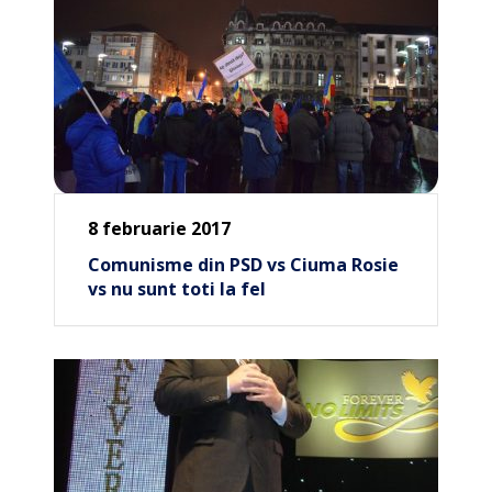
8 februarie 2017
Comunisme din PSD vs Ciuma Rosie
vs nu sunt toti la fel