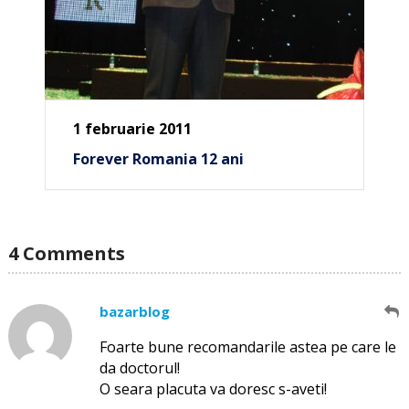
1 februarie 2011
Forever Romania 12 ani
4 Comments
bazarblog
Foarte bune recomandarile astea pe care le
da doctorul!
O seara placuta va doresc s-aveti!