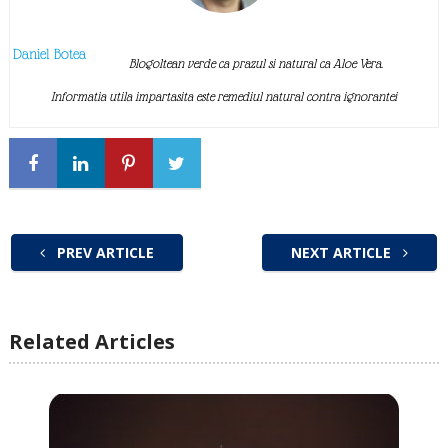
Daniel Botea
Blogoltean verde ca prazul si natural ca Aloe Vera.
Informatia utila impartasita este remediul natural contra ignorantei
PREV ARTICLE
NEXT ARTICLE
Related Articles