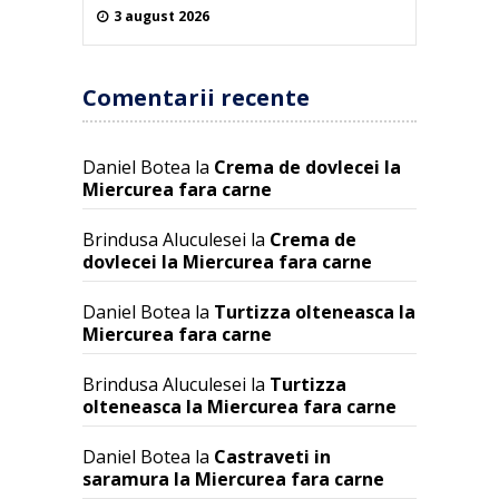
3 august 2026
Comentarii recente
Daniel Botea
la
Crema de dovlecei la
Miercurea fara carne
Brindusa Aluculesei
la
Crema de
dovlecei la Miercurea fara carne
Daniel Botea
la
Turtizza olteneasca la
Miercurea fara carne
Brindusa Aluculesei
la
Turtizza
olteneasca la Miercurea fara carne
Daniel Botea
la
Castraveti in
saramura la Miercurea fara carne