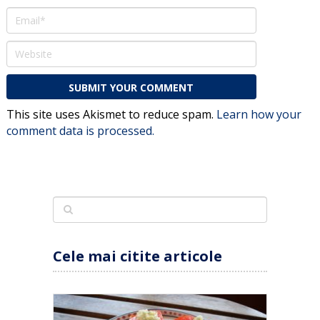
This site uses Akismet to reduce spam.
Learn how your
comment data is processed.
Cele mai citite articole