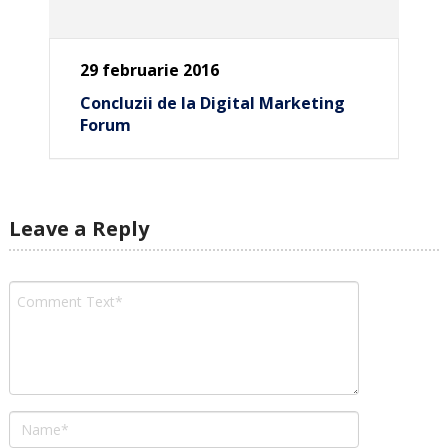
29 februarie 2016
Concluzii de la Digital Marketing
Forum
Leave a Reply