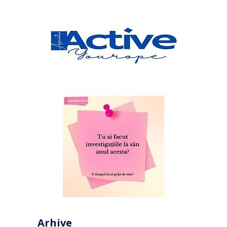
Arhive