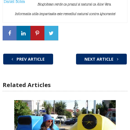
Daniel Botea
Blogoltean verde ca prazul si natural ca Aloe Vera.
Informatia utila impartasita este remediul natural contra ignorantei
PREV ARTICLE
NEXT ARTICLE
Related Articles