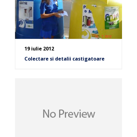
19 iulie 2012
Colectare si detalii castigatoare