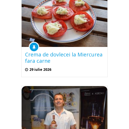
Crema de dovlecei la Miercurea
fara carne
29 iulie 2026