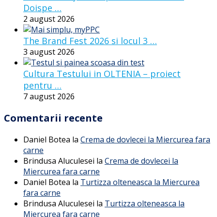
Doispe …
2 august 2026
The Brand Fest 2026 si locul 3 …
3 august 2026
Cultura Testului in OLTENIA – proiect
pentru …
7 august 2026
Comentarii recente
Daniel Botea
la
Crema de dovlecei la Miercurea fara
carne
Brindusa Aluculesei
la
Crema de dovlecei la
Miercurea fara carne
Daniel Botea
la
Turtizza olteneasca la Miercurea
fara carne
Brindusa Aluculesei
la
Turtizza olteneasca la
Miercurea fara carne