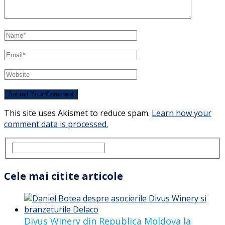
This site uses Akismet to reduce spam.
Learn how your
comment data is processed.
Cele mai citite articole
Divus Winery din Republica Moldova la