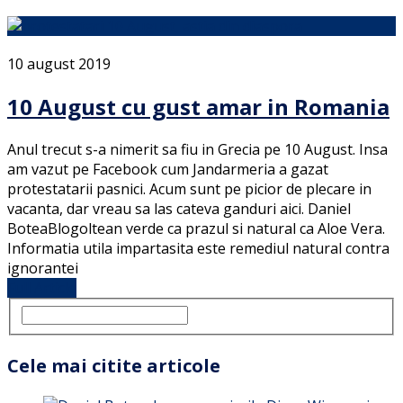
10 august 2019
10 August cu gust amar in Romania
Anul trecut s-a nimerit sa fiu in Grecia pe 10 August. Insa
am vazut pe Facebook cum Jandarmeria a gazat
protestatarii pasnici. Acum sunt pe picior de plecare in
vacanta, dar vreau sa las cateva ganduri aici. Daniel
BoteaBlogoltean verde ca prazul si natural ca Aloe Vera.
Informatia utila impartasita este remediul natural contra
ignorantei
Full Article
Cele mai citite articole