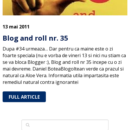
13 mai 2011
Blog and roll nr. 35
Dupa #34 urmeaza… Dar pentru ca maine este o zi
foarte speciala (nu e vorba de vineri 13 si nici nu stiam ca
se va bloca Blogger :), Blog and roll nr 35 incepe cu o zi
mai devreme. Daniel BoteaBlogoltean verde ca prazul si
natural ca Aloe Vera. Informatia utila impartasita este
remediul natural contra ignorantei
FULL ARTICLE