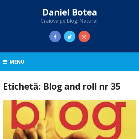
Daniel Botea
Craiova pe blog. Natural.
MENU
Etichetă:
Blog and roll nr 35