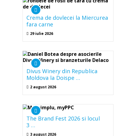
Crema de dovlecei la Miercurea
fara carne
29 iulie 2026
Divus Winery din Republica
Moldova la Doispe …
2 august 2026
The Brand Fest 2026 si locul
3 …
3 august 2026