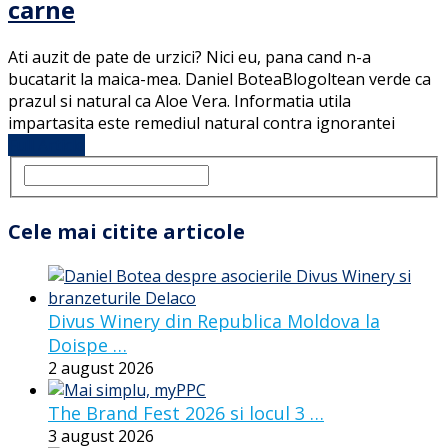
carne
Ati auzit de pate de urzici? Nici eu, pana cand n-a
bucatarit la maica-mea. Daniel BoteaBlogoltean verde ca
prazul si natural ca Aloe Vera. Informatia utila
impartasita este remediul natural contra ignorantei
Full Article
Cele mai citite articole
Divus Winery din Republica Moldova la
Doispe …
2 august 2026
The Brand Fest 2026 si locul 3 …
3 august 2026