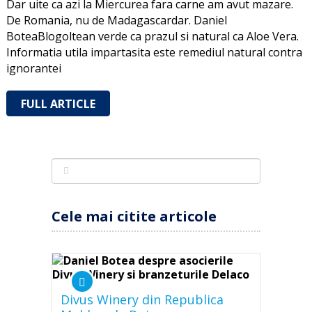
Dar uite ca azi la Miercurea fara carne am avut mazare.
De Romania, nu de Madagascardar. Daniel
BoteaBlogoltean verde ca prazul si natural ca Aloe Vera.
Informatia utila impartasita este remediul natural contra
ignorantei
FULL ARTICLE
Cele mai citite articole
Divus Winery din Republica