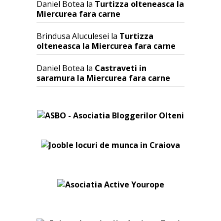
Daniel Botea
la
Turtizza olteneasca la
Miercurea fara carne
Brindusa Aluculesei
la
Turtizza
olteneasca la Miercurea fara carne
Daniel Botea
la
Castraveti in
saramura la Miercurea fara carne