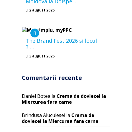
Moldova la Doispe …
2 august 2026
The Brand Fest 2026 si locul
3 …
3 august 2026
Comentarii recente
Daniel Botea
la
Crema de dovlecei la
Miercurea fara carne
Brindusa Aluculesei
la
Crema de
dovlecei la Miercurea fara carne