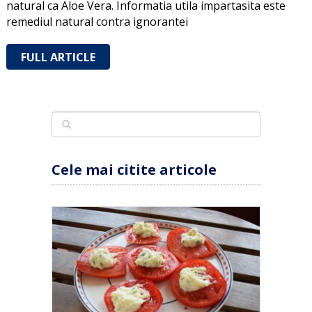
natural ca Aloe Vera. Informatia utila impartasita este
remediul natural contra ignorantei
FULL ARTICLE
Cele mai citite articole