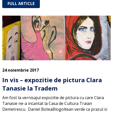
FULL ARTICLE
24 noiembrie 2017
In vis – expozitie de pictura Clara
Tanasie la Tradem
Am fost la vernisajul expozitie de pictura cu care Clara
Tanasie ne-a incantat la Casa de Cultura Traian
Demetrescu. Daniel BoteaBlogoltean verde ca prazul si