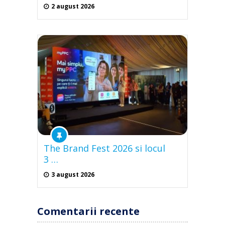
2 august 2026
The Brand Fest 2026 si locul
3 …
3 august 2026
Comentarii recente